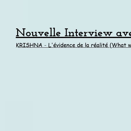
Nouvelle Interview av
KRISHNA - L'évidence de la réalité (What w