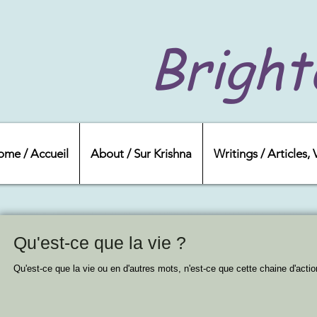
Bright
ome / Accueil
About / Sur Krishna
Writings / Articles,
Qu'est-ce que la vie ?
Qu'est-ce que la vie ou en d'autres mots, n'est-ce que cette chaine d'actio