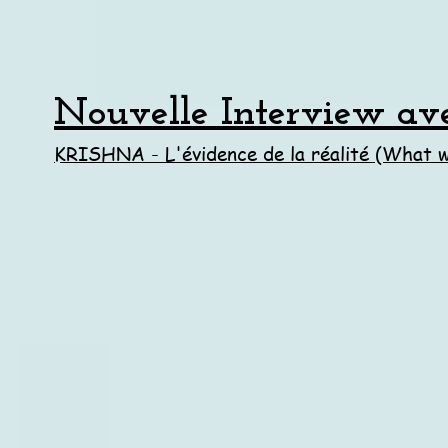
Nouvelle Interview av
KRISHNA - L'évidence de la réalité (What w